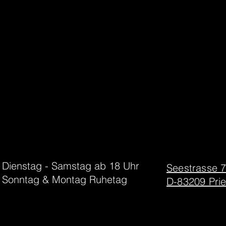
Dienstag - Samstag ab 18 Uhr
Seestrasse 
Sonntag & Montag Ruhetag
D-83209 Pri