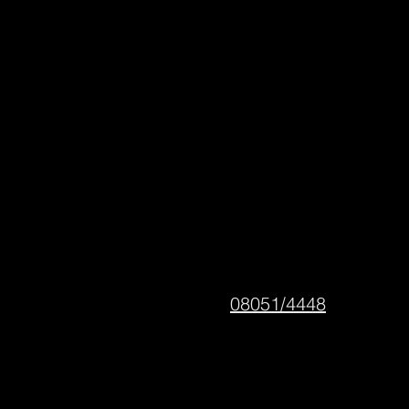
08051/4448